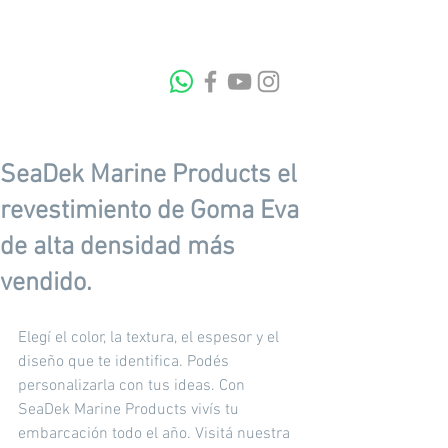
SeaDek Marine Products el
revestimiento de Goma Eva
de alta densidad más
vendido.
Elegí el color, la textura, el espesor y el 
diseño que te identifica. Podés 
personalizarla con tus ideas. Con 
SeaDek Marine Products vivís tu 
embarcación todo el año. Visitá nuestra 