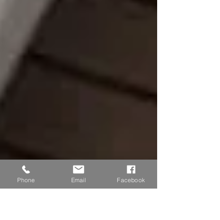
Phone
Email
Facebook