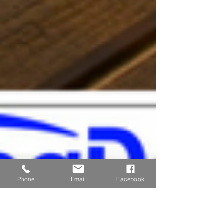
Phone
Email
Facebook