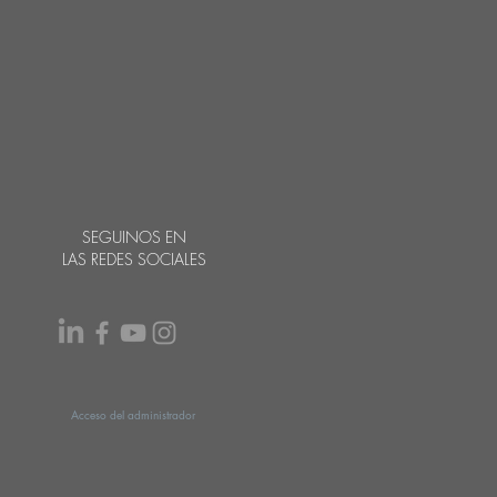
SEGUINOS EN
LAS REDES SOCIALES
Acceso del administrador