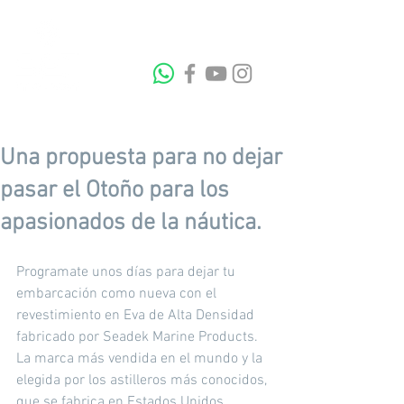
Una propuesta para no dejar
pasar el Otoño para los
apasionados de la náutica.
Programate unos días para dejar tu 
embarcación como nueva con el 
revestimiento en Eva de Alta Densidad 
fabricado por Seadek Marine Products. 
La marca más vendida en el mundo y la 
elegida por los astilleros más conocidos, 
que se fabrica en Estados Unidos.