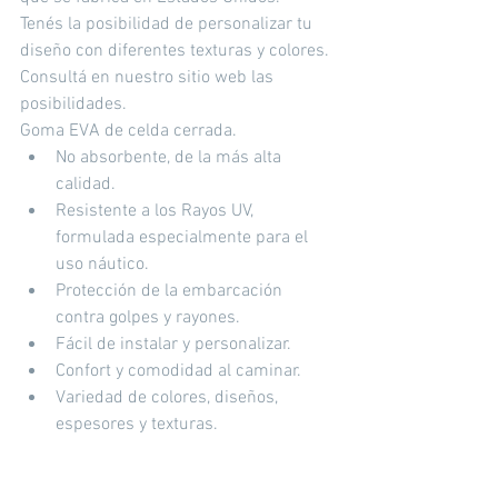
Tenés la posibilidad de personalizar tu 
diseño con diferentes texturas y colores. 
Consultá en nuestro sitio web las 
posibilidades.
Goma EVA de celda cerrada. 
No absorbente, de la más alta 
calidad.  
Resistente a los Rayos UV, 
formulada especialmente para el 
uso náutico.  
Protección de la embarcación 
contra golpes y rayones.  
Fácil de instalar y personalizar.  
Confort y comodidad al caminar.  
Variedad de colores, diseños, 
espesores y texturas.  