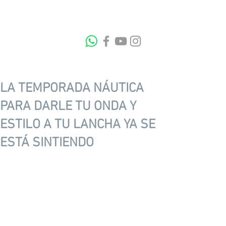
LA TEMPORADA NÁUTICA
PARA DARLE TU ONDA Y
ESTILO A TU LANCHA YA SE
ESTÁ SINTIENDO